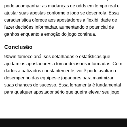
pode acompanhar as mudanças de odds em tempo real e
ajustar suas apostas conforme o jogo se desenrola. Essa
característica oferece aos apostadores a flexibilidade de
fazer decisões informadas, aumentando o potencial de
ganhos enquanto a emoção do jogo continua.
Conclusão
90win fornece análises detalhadas e estatísticas que
ajudam os apostadores a tomar decisões informadas. Com
dados atualizados constantemente, você pode avaliar o
desempenho das equipes e jogadores para maximizar
suas chances de sucesso. Essa ferramenta é fundamental
para qualquer apostador sério que queira elevar seu jogo.