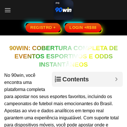
Skip
to
content
REGISTRO +
LOGIN +R$88
90WIN: COBERTURA COMPLETA DE
EVENTOS ESPORTIVOS E ODDS
INSTANTÂNEOS
No 90win, você
Contents
encontra uma
plataforma completa
para apostar nos seus esportes favoritos, incluindo os
campeonatos de futebol mais emocionantes do Brasil.
Apostas ao vivo e dados analíticos em tempo real
garantem uma experiência inigualável. Com suporte total
para dispositivos móveis, você pode apostar onde e