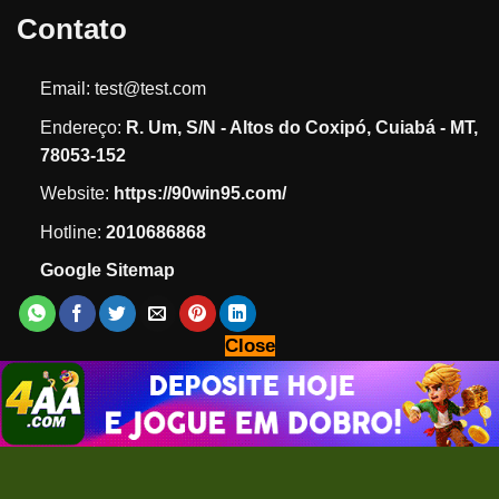
Contato
Email:
test@test.com
Endereço:
R. Um, S/N - Altos do Coxipó, Cuiabá - MT,
78053-152
Website:
https://90win95.com/
Hotline:
2010686868
Google Sitemap
Close
CSJOGO
Copyright 2025 ©
90win Casino Online Brazil