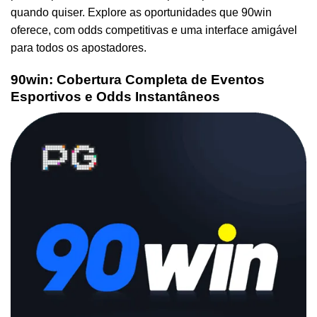
quando quiser. Explore as oportunidades que 90win
oferece, com odds competitivas e uma interface amigável
para todos os apostadores.
90win: Cobertura Completa de Eventos
Esportivos e Odds Instantâneos